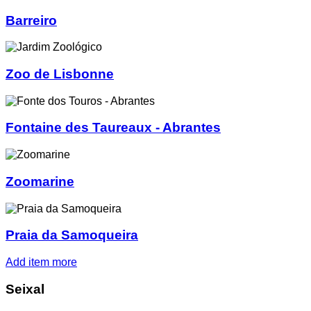
Barreiro
Zoo de Lisbonne
Fontaine des Taureaux - Abrantes
Zoomarine
Praia da Samoqueira
Add item more
Seixal