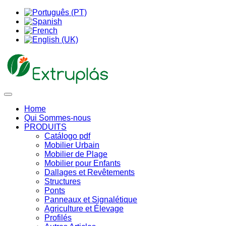
Home
Qui Sommes-nous
PRODUITS
Catálogo pdf
Mobilier Urbain
Mobilier de Plage
Mobilier pour Enfants
Dallages et Revêtements
Structures
Ponts
Panneaux et Signalétique
Agriculture et Élevage
Profilés