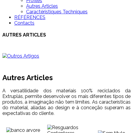
Profilés
Autres Articles
Caractéristiques Techniques
RÉFÉRENCES
Contacts
AUTRES ARTICLES
Autres Articles
A versatilidade dos materiais 100% reciclados da
Extruplás, permite desenvolver os mais diferentes tipos de
produtos, a imaginação não tem limites. As características
do material, aliadas ao design e à conceção superam as
expectativas do cliente.