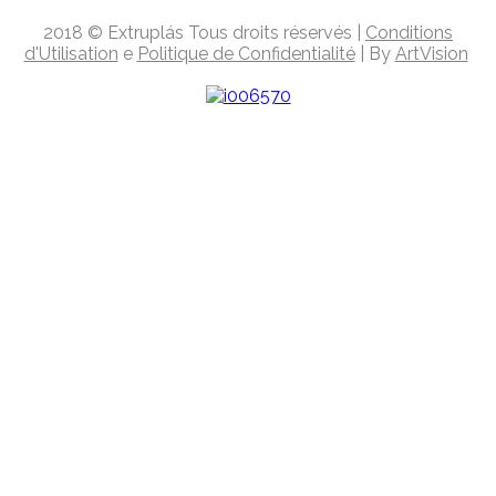
2018
© Extruplás
Tous droits réservés
|
Conditions
d'Utilisation
e
Politique de Confidentialité
| By
ArtVision