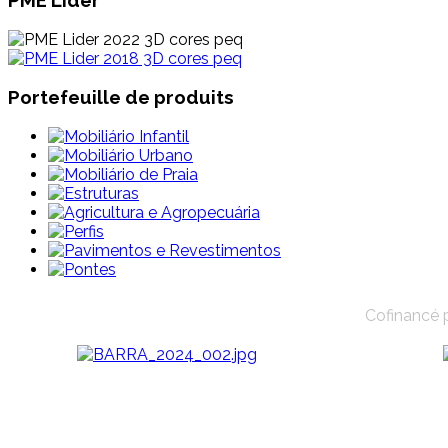
Portefeuille de produits
Cofinancé 