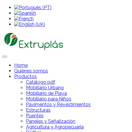
Home
Quiénes somos
Productos
Catálogo pdf
Mobiliário Urbano
Mobiliario de Playa
Mobiliario para Niños
Pavimentos y Revestimientos
Estructuras
Puentes
Paneles y Señalización
Agricultura y Agropecuaria