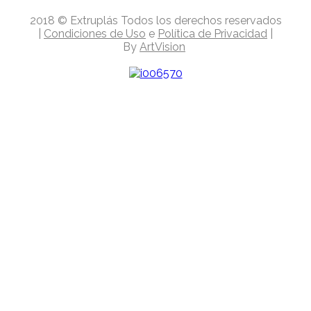
2018
© Extruplás
Todos los derechos reservados
|
Condiciones de Uso
e
Política de Privacidad
|
By
ArtVision