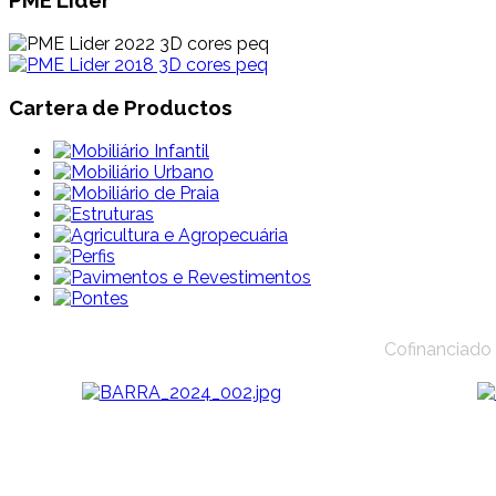
Cartera de Productos
Cofinanciado 