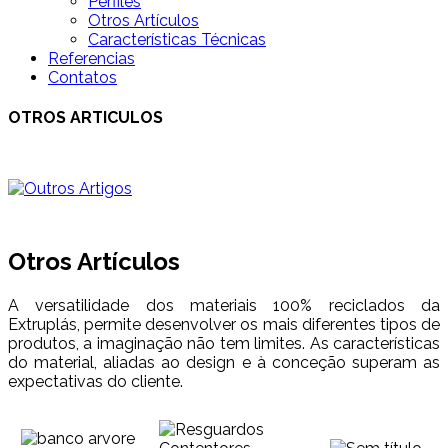
Perfiles
Otros Artículos
Características Técnicas
Referencias
Contatos
OTROS ARTICULOS
Otros Artículos
A versatilidade dos materiais 100% reciclados da
Extruplás, permite desenvolver os mais diferentes tipos de
produtos, a imaginação não tem limites. As características
do material, aliadas ao design e à conceção superam as
expectativas do cliente.