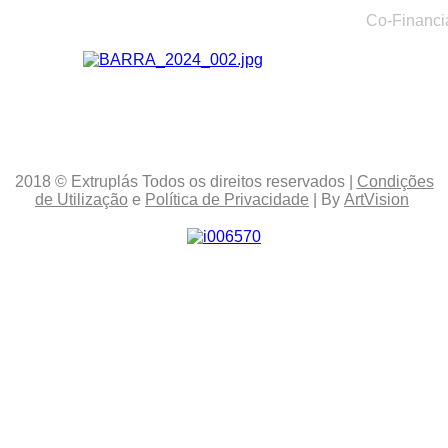
Co-Financi
2018
© Extruplás
Todos os direitos reservados
|
Condições
de Utilização
e
Política de Privacidade
| By
ArtVision